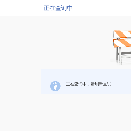
正在查询中
正在查询中，请刷新重试